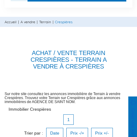
Accueil
A vendre
Terrain
Crespières
ACHAT / VENTE TERRAIN
CRESPIÈRES - TERRAIN A
VENDRE À CRESPIÈRES
Sur notre site consultez les annonces immobilière de Terrain à vendre
Crespières. Trouvez votre Terrain sur Crespières grâce aux annonces
immobilières de AGENCE DE SAINT NOM.
Immobilier Crespières
Créer une alerte
1
Trier par :
Date
Prix -/+
Prix +/-