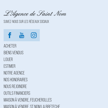
SUIVEZ-NOUS SUR LES RÉSEAUX SOCIAUX
ACHETER
BIENS VENDUS
LOUER
ESTIMER
NOTRE AGENCE
NOS HONORAIRES
NOUS REJOINDRE
OUTILS FINANCIERS
MAISON À VENDRE, FEUCHEROLLES
MAISON À VENDRE, ST NOM LA BRETECHE