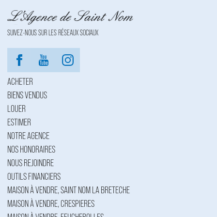
SUIVEZ-NOUS SUR LES RÉSEAUX SOCIAUX
ACHETER
BIENS VENDUS
LOUER
ESTIMER
NOTRE AGENCE
NOS HONORAIRES
NOUS REJOINDRE
OUTILS FINANCIERS
MAISON À VENDRE, SAINT NOM LA BRETECHE
MAISON À VENDRE, CRESPIERES