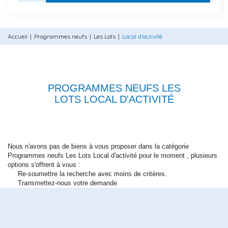
Accueil
Programmes neufs
Les Lots
Local d'activité
PROGRAMMES NEUFS LES
LOTS LOCAL D'ACTIVITÉ
Nous n'avons pas de biens à vous proposer dans la catégorie
Programmes neufs Les Lots Local d'activité pour le moment , plusieurs
options s'offrent à vous :
Re-soumettre la recherche avec moins de critères.
Transmettez-nous votre demande