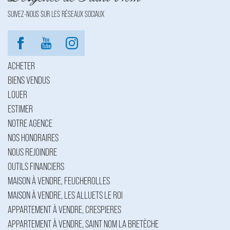
SUIVEZ-NOUS SUR LES RÉSEAUX SOCIAUX
ACHETER
BIENS VENDUS
LOUER
ESTIMER
NOTRE AGENCE
NOS HONORAIRES
NOUS REJOINDRE
OUTILS FINANCIERS
MAISON À VENDRE, FEUCHEROLLES
MAISON À VENDRE, LES ALLUETS LE ROI
APPARTEMENT À VENDRE, CRESPIERES
APPARTEMENT À VENDRE, SAINT NOM LA BRETÈCHE