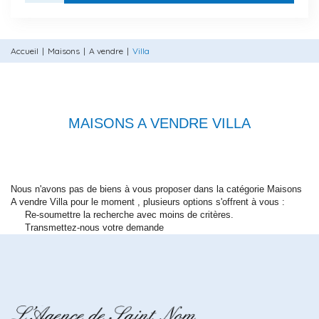
Accueil
Maisons
A vendre
Villa
MAISONS A VENDRE VILLA
Nous n'avons pas de biens à vous proposer dans la catégorie Maisons
A vendre Villa pour le moment , plusieurs options s'offrent à vous :
Re-soumettre la recherche avec moins de critères.
Transmettez-nous votre demande