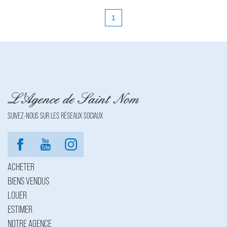
1
SUIVEZ-NOUS SUR LES RÉSEAUX SOCIAUX
ACHETER
BIENS VENDUS
LOUER
ESTIMER
NOTRE AGENCE