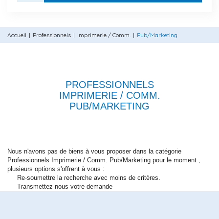
Accueil
Professionnels
Imprimerie / Comm.
Pub/Marketing
PROFESSIONNELS
IMPRIMERIE / COMM.
PUB/MARKETING
Nous n'avons pas de biens à vous proposer dans la catégorie
Professionnels Imprimerie / Comm. Pub/Marketing pour le moment ,
plusieurs options s'offrent à vous :
Re-soumettre la recherche avec moins de critères.
Transmettez-nous votre demande