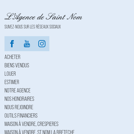
SUIVEZ-NOUS SUR LES RÉSEAUX SOCIAUX
ACHETER
BIENS VENDUS
LOUER
ESTIMER
NOTRE AGENCE
NOS HONORAIRES
NOUS REJOINDRE
OUTILS FINANCIERS
MAISON À VENDRE, CRESPIERES
MAISON À VENDRE, ST NOM LA BRETECHE