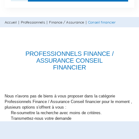
Accueil
Professionnels
Finance / Assurance
Conseil financier
PROFESSIONNELS FINANCE /
ASSURANCE CONSEIL
FINANCIER
Nous n'avons pas de biens à vous proposer dans la catégorie
Professionnels Finance / Assurance Conseil financier pour le moment ,
plusieurs options s'offrent à vous :
Re-soumettre la recherche avec moins de critères.
Transmettez-nous votre demande