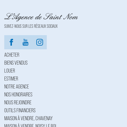
SUIVEZ-NOUS SUR LES RÉSEAUX SOCIAUX
ACHETER
BIENS VENDUS
LOUER
ESTIMER
NOTRE AGENCE
NOS HONORAIRES
NOUS REJOINDRE
OUTILS FINANCIERS
MAISON À VENDRE, CHAVENAY
MAISON À VENDRE, NOISY LE ROI