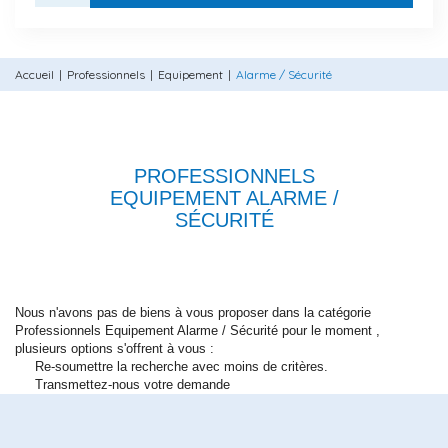
Accueil
Professionnels
Equipement
Alarme / Sécurité
PROFESSIONNELS
EQUIPEMENT ALARME /
SÉCURITÉ
Nous n'avons pas de biens à vous proposer dans la catégorie
Professionnels Equipement Alarme / Sécurité pour le moment ,
plusieurs options s'offrent à vous :
Re-soumettre la recherche avec moins de critères.
Transmettez-nous votre demande