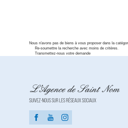
Nous n'avons pas de biens à vous proposer dans la catégorie
Re-soumettre la recherche avec moins de critères.
Transmettez-nous votre demande
SUIVEZ-NOUS SUR LES RÉSEAUX SOCIAUX