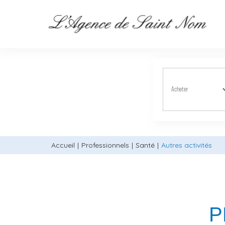
Accueil
Professionnels
Santé
Autres activités
P