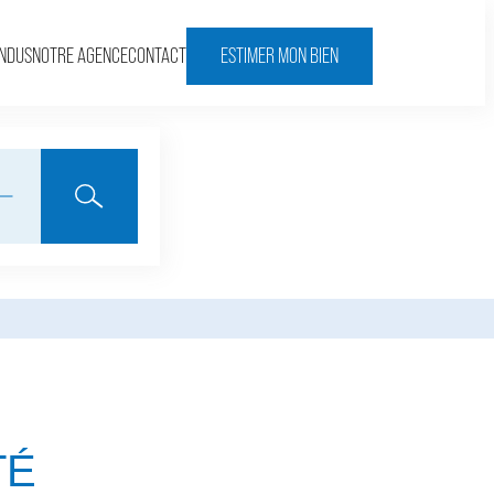
ENDUS
NOTRE AGENCE
CONTACT
ESTIMER MON BIEN
TÉ