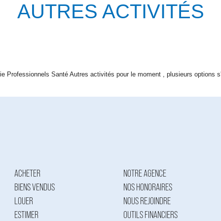
AUTRES ACTIVITÉS
 Professionnels Santé Autres activités pour le moment , plusieurs options s'
ACHETER
NOTRE AGENCE
BIENS VENDUS
NOS HONORAIRES
LOUER
NOUS REJOINDRE
ESTIMER
OUTILS FINANCIERS