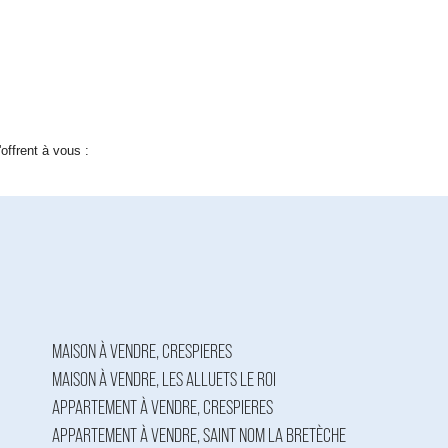
offrent à vous :
MAISON À VENDRE, CRESPIERES
MAISON À VENDRE, LES ALLUETS LE ROI
APPARTEMENT À VENDRE, CRESPIERES
APPARTEMENT À VENDRE, SAINT NOM LA BRETÈCHE