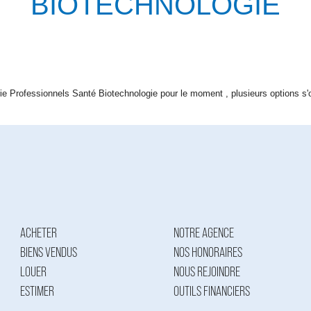
BIOTECHNOLOGIE
e Professionnels Santé Biotechnologie pour le moment , plusieurs options s'o
ACHETER
NOTRE AGENCE
BIENS VENDUS
NOS HONORAIRES
LOUER
NOUS REJOINDRE
ESTIMER
OUTILS FINANCIERS