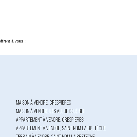
ffrent à vous :
MAISON À VENDRE, CRESPIERES
MAISON À VENDRE, LES ALLUETS LE ROI
APPARTEMENT À VENDRE, CRESPIERES
APPARTEMENT À VENDRE, SAINT NOM LA BRETÈCHE