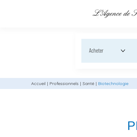
Acheter
Accueil
Professionnels
Santé
Biotechnologie
P