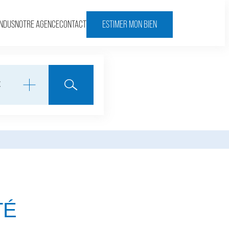
ENDUS
NOTRE AGENCE
CONTACT
ESTIMER MON BIEN
TÉ