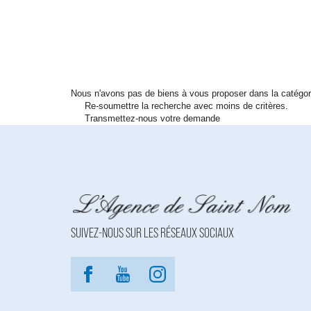
Nous n'avons pas de biens à vous proposer dans la catégori
Re-soumettre la recherche avec moins de critères.
Transmettez-nous votre demande
SUIVEZ-NOUS SUR LES RÉSEAUX SOCIAUX