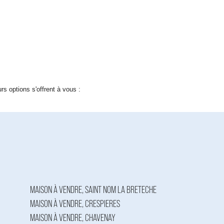
 options s'offrent à vous :
MAISON À VENDRE, SAINT NOM LA BRETECHE
MAISON À VENDRE, CRESPIERES
MAISON À VENDRE, CHAVENAY