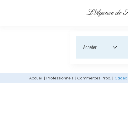
Acheter
Accueil
Professionnels
Commerces Prox.
Cadeau