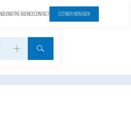
ENDUS
NOTRE AGENCE
CONTACT
ESTIMER MON BIEN