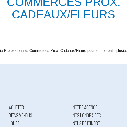
COMMERCES PROX.
CADEAUX/FLEURS
ie Professionnels Commerces Prox. Cadeaux/Fleurs pour le moment , plusieurs
ACHETER
NOTRE AGENCE
BIENS VENDUS
NOS HONORAIRES
LOUER
NOUS REJOINDRE