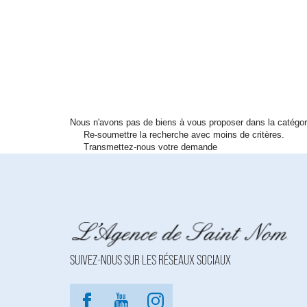
Nous n'avons pas de biens à vous proposer dans la catégor
Re-soumettre la recherche avec moins de critères.
Transmettez-nous votre demande
SUIVEZ-NOUS SUR LES RÉSEAUX SOCIAUX