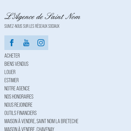
SUIVEZ-NOUS SUR LES RÉSEAUX SOCIAUX
ACHETER
BIENS VENDUS
LOUER
ESTIMER
NOTRE AGENCE
NOS HONORAIRES
NOUS REJOINDRE
OUTILS FINANCIERS
MAISON À VENDRE, SAINT NOM LA BRETECHE
MAISON À VENDRE, CHAVENAY