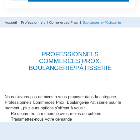
Accueil
Professionnels
Commerces Prox.
Boulangerie/Pâtisserie
PROFESSIONNELS
COMMERCES PROX.
BOULANGERIE/PÂTISSERIE
Nous n'avons pas de biens à vous proposer dans la catégorie
Professionnels Commerces Prox. Boulangerie/Pâtisserie pour le
moment , plusieurs options s'offrent à vous :
Re-soumettre la recherche avec moins de critères.
Transmettez-nous votre demande