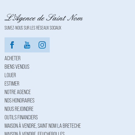
SUIVEZ-NOUS SUR LES RÉSEAUX SOCIAUX
ACHETER
BIENS VENDUS
LOUER
ESTIMER
NOTRE AGENCE
NOS HONORAIRES
NOUS REJOINDRE
OUTILS FINANCIERS
MAISON À VENDRE, SAINT NOM LA BRETECHE
MAISON À VENDRE, FEUCHEROLLES