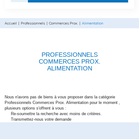
Accueil
Professionnels
Commerces Prox.
Alimentation
PROFESSIONNELS
COMMERCES PROX.
ALIMENTATION
Nous n'avons pas de biens à vous proposer dans la catégorie
Professionnels Commerces Prox. Alimentation pour le moment ,
plusieurs options s'offrent à vous :
Re-soumettre la recherche avec moins de critères.
Transmettez-nous votre demande