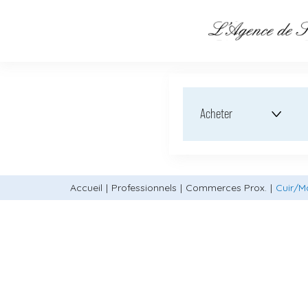
Acheter
Accueil
Professionnels
Commerces Prox.
Cuir/M