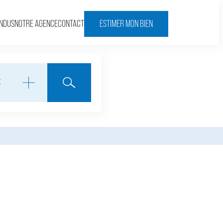
ENDUS
NOTRE AGENCE
CONTACT
ESTIMER MON BIEN