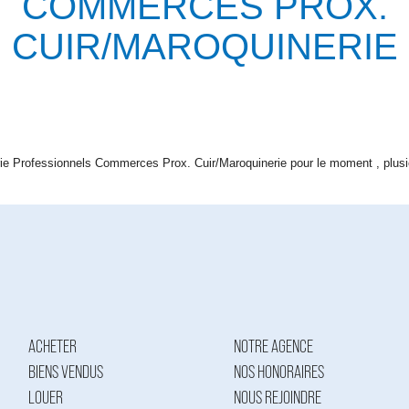
COMMERCES PROX.
CUIR/MAROQUINERIE
e Professionnels Commerces Prox. Cuir/Maroquinerie pour le moment , plusieu
ACHETER
NOTRE AGENCE
BIENS VENDUS
NOS HONORAIRES
LOUER
NOUS REJOINDRE