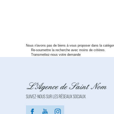
Nous n'avons pas de biens à vous proposer dans la catégori
Re-soumettre la recherche avec moins de critères.
Transmettez-nous votre demande
SUIVEZ-NOUS SUR LES RÉSEAUX SOCIAUX