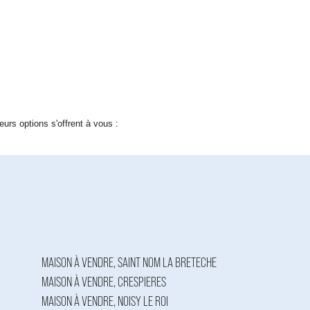
rs options s'offrent à vous :
MAISON À VENDRE, SAINT NOM LA BRETECHE
MAISON À VENDRE, CRESPIERES
MAISON À VENDRE, NOISY LE ROI