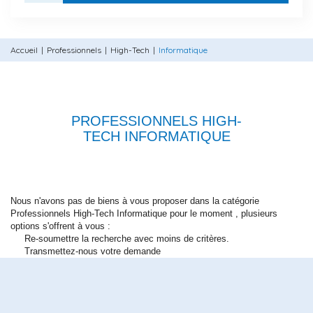
Accueil
Professionnels
High-Tech
Informatique
PROFESSIONNELS HIGH-
TECH INFORMATIQUE
Nous n'avons pas de biens à vous proposer dans la catégorie
Professionnels High-Tech Informatique pour le moment , plusieurs
options s'offrent à vous :
Re-soumettre la recherche avec moins de critères.
Transmettez-nous votre demande