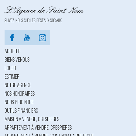
SUIVEZ-NOUS SUR LES RÉSEAUX SOCIAUX
ACHETER
BIENS VENDUS
LOUER
ESTIMER
NOTRE AGENCE
NOS HONORAIRES
NOUS REJOINDRE
OUTILS FINANCIERS
MAISON À VENDRE, CRESPIERES
APPARTEMENT À VENDRE, CRESPIERES