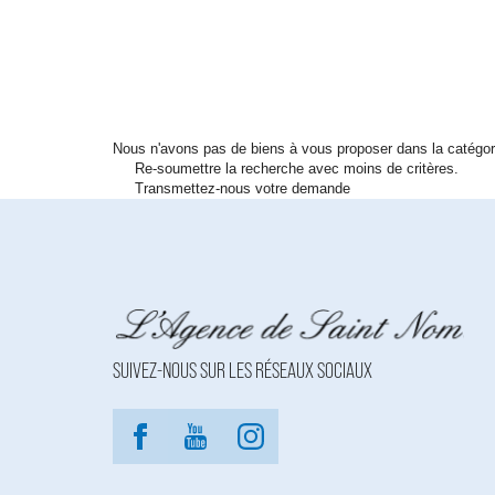
Nous n'avons pas de biens à vous proposer dans la catégori
Re-soumettre la recherche avec moins de critères.
Transmettez-nous votre demande
SUIVEZ-NOUS SUR LES RÉSEAUX SOCIAUX