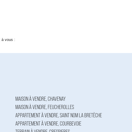
 à vous :
MAISON À VENDRE, CHAVENAY
MAISON À VENDRE, FEUCHEROLLES
APPARTEMENT À VENDRE, SAINT NOM LA BRETÈCHE
APPARTEMENT À VENDRE, COURBEVOIE