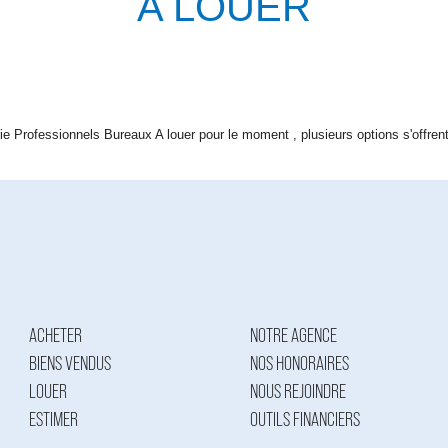
A LOUER
e Professionnels Bureaux A louer pour le moment , plusieurs options s'offrent
ACHETER
NOTRE AGENCE
BIENS VENDUS
NOS HONORAIRES
LOUER
NOUS REJOINDRE
ESTIMER
OUTILS FINANCIERS