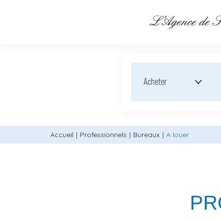
Acheter
Accueil
Professionnels
Bureaux
A louer
PR