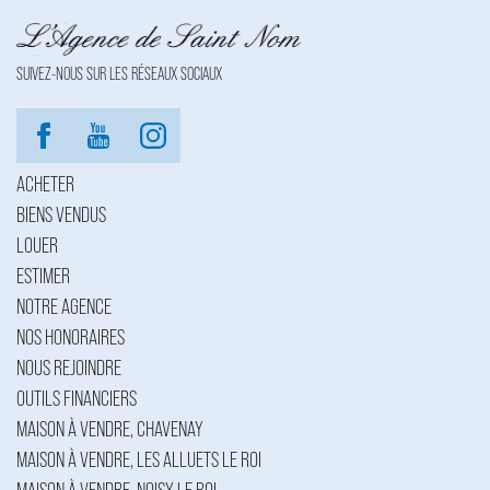
SUIVEZ-NOUS SUR LES RÉSEAUX SOCIAUX
ACHETER
BIENS VENDUS
LOUER
ESTIMER
NOTRE AGENCE
NOS HONORAIRES
NOUS REJOINDRE
OUTILS FINANCIERS
MAISON À VENDRE, CHAVENAY
MAISON À VENDRE, LES ALLUETS LE ROI