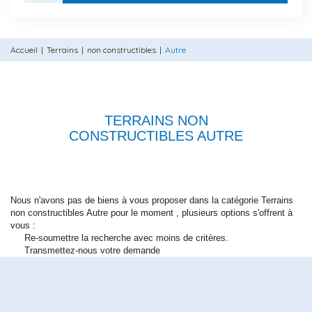
Accueil
Terrains
non constructibles
Autre
TERRAINS NON
CONSTRUCTIBLES AUTRE
Nous n'avons pas de biens à vous proposer dans la catégorie Terrains
non constructibles Autre pour le moment , plusieurs options s'offrent à
vous :
Re-soumettre la recherche avec moins de critères.
Transmettez-nous votre demande