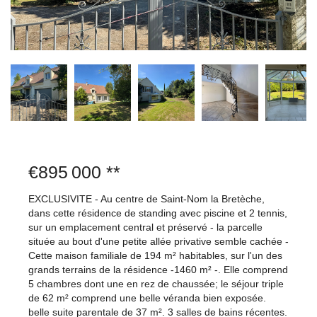
€895 000
**
EXCLUSIVITE - Au centre de Saint-Nom la Bretèche,
dans cette résidence de standing avec piscine et 2 tennis,
sur un emplacement central et préservé - la parcelle
située au bout d'une petite allée privative semble cachée -
Cette maison familiale de 194 m² habitables, sur l'un des
grands terrains de la résidence -1460 m² -. Elle comprend
5 chambres dont une en rez de chaussée; le séjour triple
de 62 m² comprend une belle véranda bien exposée.
belle suite parentale de 37 m². 3 salles de bains récentes.