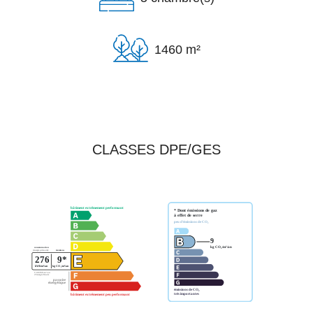
1460 m²
CLASSES DPE/GES