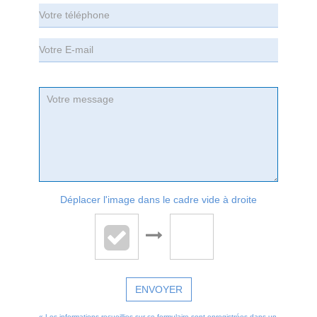
Déplacer l'image dans le cadre vide à droite
ENVOYER
« Les informations recueillies sur ce formulaire sont enregistrées dans un