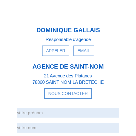
DOMINIQUE GALLAIS
Responsable d'agence
APPELER
EMAIL
AGENCE DE SAINT-NOM
21 Avenue des Platanes
78860 SAINT NOM LA BRETECHE
NOUS CONTACTER