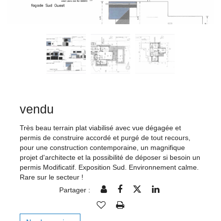
vendu
Très beau terrain plat viabilisé avec vue dégagée et
permis de construire accordé et purgé de tout recours,
pour une construction contemporaine, un magnifique
projet d'architecte et la possibilité de déposer si besoin un
permis Modificatif. Exposition Sud. Environnement calme.
Rare sur le secteur !
Partager :