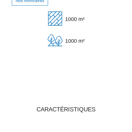
Nos honoraires
1000 m²
1000 m²
TOUTES LES
CARACTÉRISTIQUES