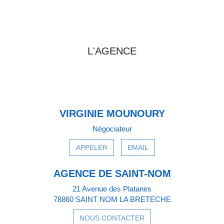
PRENDRE CONTACT AVEC
L'AGENCE
VIRGINIE MOUNOURY
Négociateur
APPELER
EMAIL
AGENCE DE SAINT-NOM
21 Avenue des Platanes
78860 SAINT NOM LA BRETECHE
NOUS CONTACTER