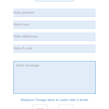
Déplacer l'image dans le cadre vide à droite