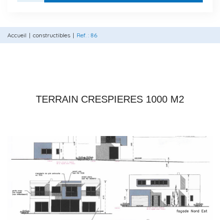
Accueil
constructibles
Ref. : 86
78121 CRESPIERES
TERRAIN CRESPIERES 1000 M2