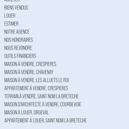
BIENS VENDUS
LOUER
ESTIMER
NOTRE AGENCE
NOS HONORAIRES
NOUS REJOINDRE
OUTILS FINANCIERS
MAISON À VENDRE, CRESPIERES
MAISON À VENDRE, CHAVENAY
MAISON À VENDRE, LES ALLUETS LE ROI
APPARTEMENT À VENDRE, CRESPIERES
TERRAIN À VENDRE, SAINT NOM LA BRETECHE
MAISON D'ARCHITECTE À VENDRE, COURBEVOIE
MAISON À LOUER, ORGEVAL
APPARTEMENT À LOUER, SAINT NOM LA BRETECHE