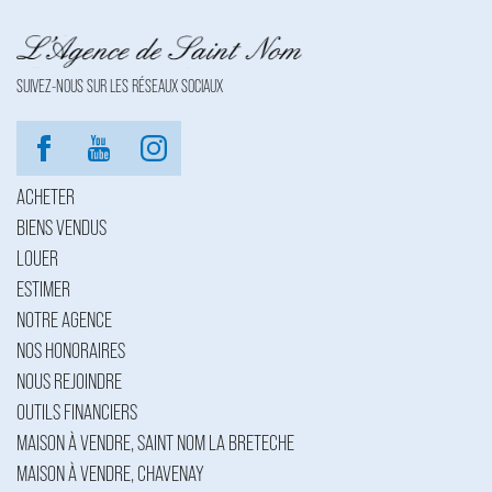
SUIVEZ-NOUS SUR LES RÉSEAUX SOCIAUX
ACHETER
BIENS VENDUS
LOUER
ESTIMER
NOTRE AGENCE
NOS HONORAIRES
NOUS REJOINDRE
OUTILS FINANCIERS
MAISON À VENDRE, SAINT NOM LA BRETECHE
MAISON À VENDRE, CHAVENAY