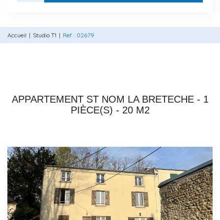
Accueil
Studio T1
Ref. : 02679
78860 ST NOM LA BRETECHE
APPARTEMENT ST NOM LA BRETECHE - 1
PIÈCE(S) - 20 M2