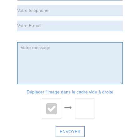
Déplacer l'image dans le cadre vide à droite
ENVOYER