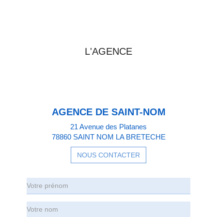
PRENDRE CONTACT AVEC
L'AGENCE
AGENCE DE SAINT-NOM
21 Avenue des Platanes
78860 SAINT NOM LA BRETECHE
NOUS CONTACTER