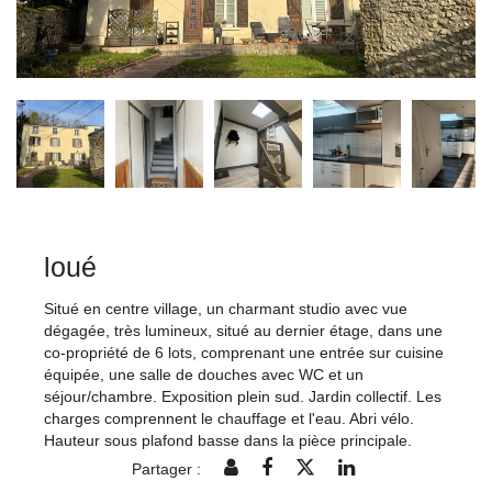
loué
Situé en centre village, un charmant studio avec vue
dégagée, très lumineux, situé au dernier étage, dans une
co-propriété de 6 lots, comprenant une entrée sur cuisine
équipée, une salle de douches avec WC et un
séjour/chambre. Exposition plein sud. Jardin collectif. Les
charges comprennent le chauffage et l'eau. Abri vélo.
Hauteur sous plafond basse dans la pièce principale.
Partager :