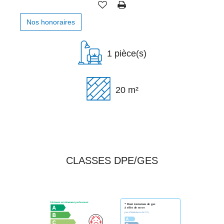
Nos honoraires
1 pièce(s)
20 m²
CLASSES DPE/GES