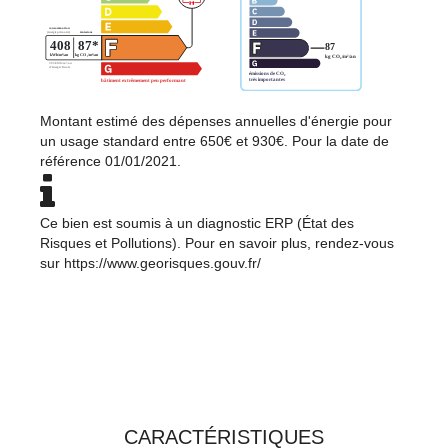
Montant estimé des dépenses annuelles d'énergie pour
un usage standard entre 650€ et 930€. Pour la date de
référence 01/01/2021.
Ce bien est soumis à un diagnostic ERP (État des
Risques et Pollutions). Pour en savoir plus, rendez-vous
sur
https://www.georisques.gouv.fr/
TOUTES LES
CARACTÉRISTIQUES