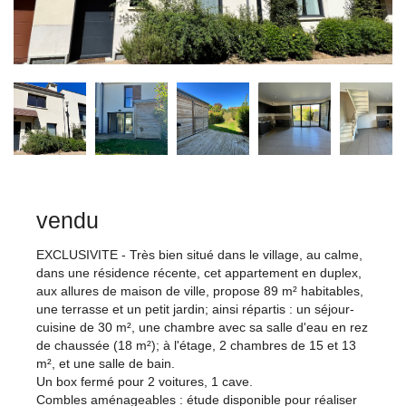
vendu
EXCLUSIVITE - Très bien situé dans le village, au calme,
dans une résidence récente, cet appartement en duplex,
aux allures de maison de ville, propose 89 m² habitables,
une terrasse et un petit jardin; ainsi répartis : un séjour-
cuisine de 30 m², une chambre avec sa salle d'eau en rez
de chaussée (18 m²); à l'étage, 2 chambres de 15 et 13
m², et une salle de bain.
Un box fermé pour 2 voitures, 1 cave.
Combles aménageables : étude disponible pour réaliser