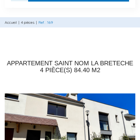
Accueil
4 pièces
Ref. : 169
78860 SAINT NOM LA BRETECHE
APPARTEMENT SAINT NOM LA BRETECHE
4 PIÈCE(S) 84.40 M2