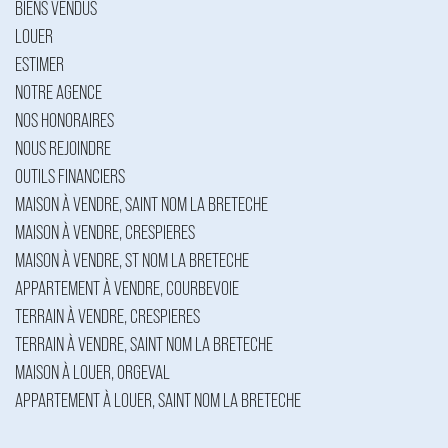
BIENS VENDUS
LOUER
ESTIMER
NOTRE AGENCE
NOS HONORAIRES
NOUS REJOINDRE
OUTILS FINANCIERS
MAISON À VENDRE, SAINT NOM LA BRETECHE
MAISON À VENDRE, CRESPIERES
MAISON À VENDRE, ST NOM LA BRETECHE
APPARTEMENT À VENDRE, COURBEVOIE
TERRAIN À VENDRE, CRESPIERES
TERRAIN À VENDRE, SAINT NOM LA BRETECHE
MAISON À LOUER, ORGEVAL
APPARTEMENT À LOUER, SAINT NOM LA BRETECHE