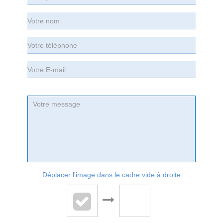
Déplacer l'image dans le cadre vide à droite