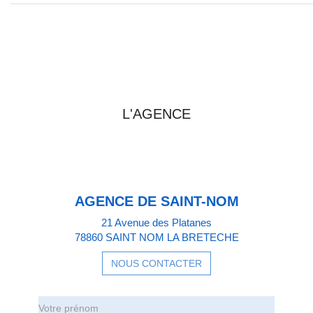
-1
Garage double
PRENDRE CONTACT AVEC
L'AGENCE
AGENCE DE SAINT-NOM
21 Avenue des Platanes
78860 SAINT NOM LA BRETECHE
NOUS CONTACTER