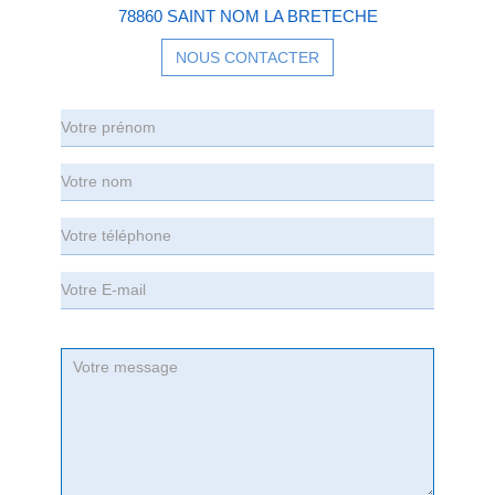
78860 SAINT NOM LA BRETECHE
NOUS CONTACTER