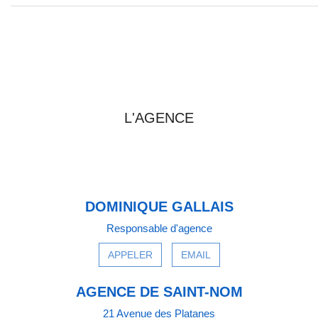
2
Chambre 4
8,94
PRENDRE CONTACT AVEC
L'AGENCE
DOMINIQUE GALLAIS
Responsable d'agence
APPELER
EMAIL
AGENCE DE SAINT-NOM
21 Avenue des Platanes