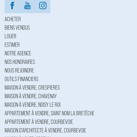
ACHETER
BIENS VENDUS
LOUER
ESTIMER
NOTRE AGENCE
NOS HONORAIRES
NOUS REJOINDRE
OUTILS FINANCIERS
MAISON À VENDRE, CRESPIERES
MAISON À VENDRE, CHAVENAY
MAISON À VENDRE, NOISY LE ROI
APPARTEMENT À VENDRE, SAINT NOM LA BRETÈCHE
APPARTEMENT À VENDRE, COURBEVOIE
MAISON D'ARCHITECTE À VENDRE, COURBEVOIE