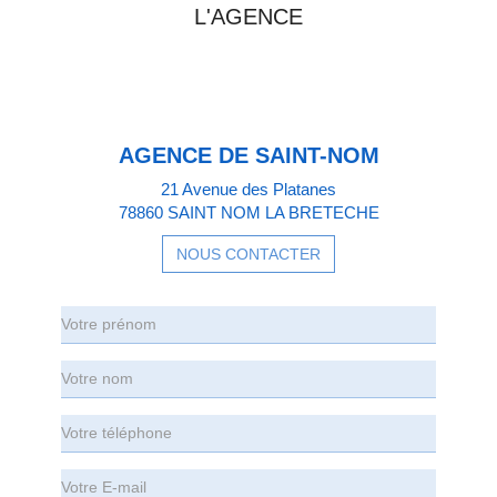
L'AGENCE
AGENCE DE SAINT-NOM
21 Avenue des Platanes
78860 SAINT NOM LA BRETECHE
NOUS CONTACTER