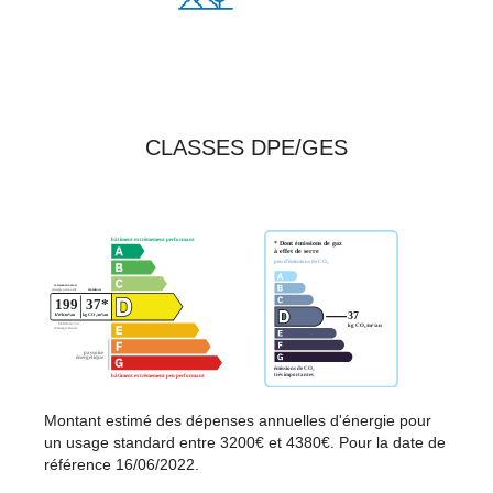
CLASSES DPE/GES
Montant estimé des dépenses annuelles d'énergie pour
un usage standard entre 3200€ et 4380€. Pour la date de
référence 16/06/2022.