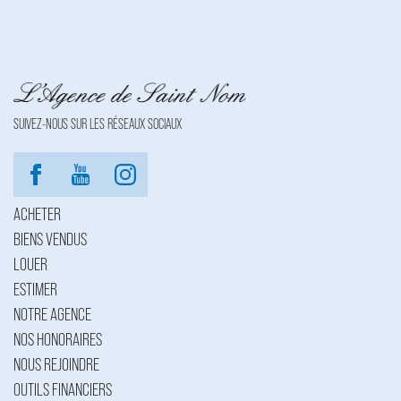
SUIVEZ-NOUS SUR LES RÉSEAUX SOCIAUX
ACHETER
BIENS VENDUS
LOUER
ESTIMER
NOTRE AGENCE
NOS HONORAIRES
NOUS REJOINDRE
OUTILS FINANCIERS