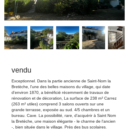
vendu
Exceptionnel. Dans la partie ancienne de Saint-Nom la
Bretèche, l'une des belles maisons du village, qui date
d'environ 1870, a bénéficié récemment de travaux de
rénovation et de décoration, La surface de 238 m² Carrez
(263 m² utiles) comprend 3 salons ouverts sur une
grande terrasse, exposée au sud. 4/5 chambres et un
bureau. Cave. La possibilité, rare, d'acquérir à Saint Nom
la Bretèche, une maison élégante - le charme de l'ancien
-, bien située dans le village. Près des bus scolaires.