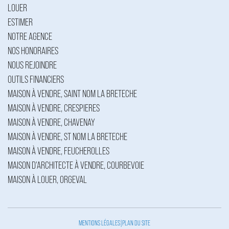
LOUER
ESTIMER
NOTRE AGENCE
NOS HONORAIRES
NOUS REJOINDRE
OUTILS FINANCIERS
MAISON À VENDRE, SAINT NOM LA BRETECHE
MAISON À VENDRE, CRESPIERES
MAISON À VENDRE, CHAVENAY
MAISON À VENDRE, ST NOM LA BRETECHE
MAISON À VENDRE, FEUCHEROLLES
MAISON D'ARCHITECTE À VENDRE, COURBEVOIE
MAISON À LOUER, ORGEVAL
MENTIONS LÉGALES
|
PLAN DU SITE