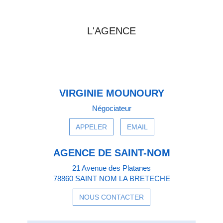
PRENDRE CONTACT AVEC
L'AGENCE
VIRGINIE MOUNOURY
Négociateur
APPELER
EMAIL
AGENCE DE SAINT-NOM
21 Avenue des Platanes
78860 SAINT NOM LA BRETECHE
NOUS CONTACTER