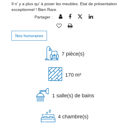
Il n' y a plus qu' à poser les meubles. Etat de présentation
exceptionnel ! Bien Rare.
Partager :
Nos honoraires
7 pièce(s)
170 m²
1 salle(s) de bains
4 chambre(s)