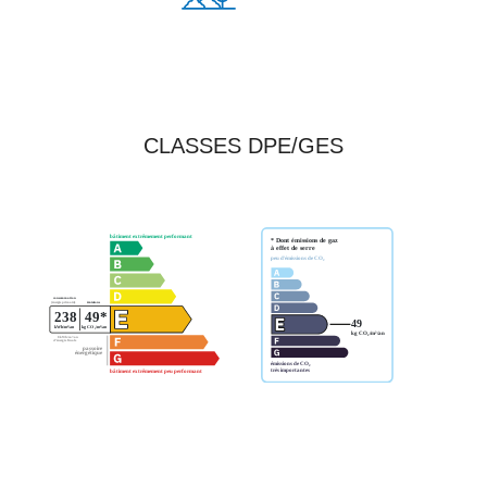
CLASSES DPE/GES