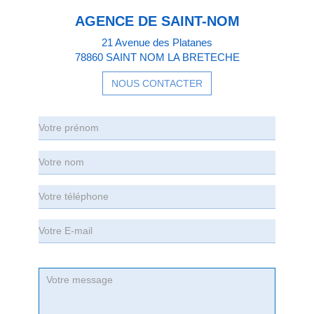
AGENCE DE SAINT-NOM
21 Avenue des Platanes
78860 SAINT NOM LA BRETECHE
NOUS CONTACTER