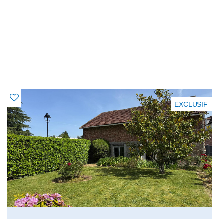
OFFRES SIMILAIRES
À CE BIEN
EXCLUSIF