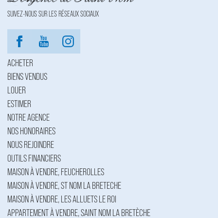
SUIVEZ-NOUS SUR LES RÉSEAUX SOCIAUX
ACHETER
BIENS VENDUS
LOUER
ESTIMER
NOTRE AGENCE
NOS HONORAIRES
NOUS REJOINDRE
OUTILS FINANCIERS
MAISON À VENDRE, FEUCHEROLLES
MAISON À VENDRE, ST NOM LA BRETECHE
MAISON À VENDRE, LES ALLUETS LE ROI
APPARTEMENT À VENDRE, SAINT NOM LA BRETÈCHE