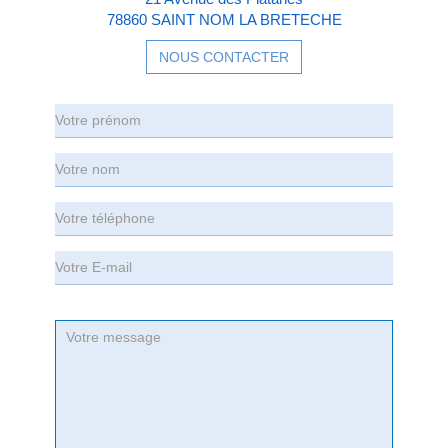
78860 SAINT NOM LA BRETECHE
NOUS CONTACTER