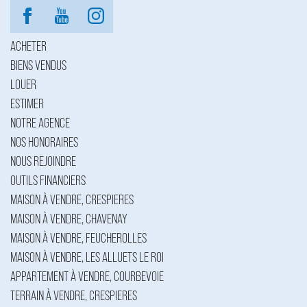
ACHETER
BIENS VENDUS
LOUER
ESTIMER
NOTRE AGENCE
NOS HONORAIRES
NOUS REJOINDRE
OUTILS FINANCIERS
MAISON À VENDRE, CRESPIERES
MAISON À VENDRE, CHAVENAY
MAISON À VENDRE, FEUCHEROLLES
MAISON À VENDRE, LES ALLUETS LE ROI
APPARTEMENT À VENDRE, COURBEVOIE
TERRAIN À VENDRE, CRESPIERES