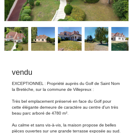
vendu
EXCEPTIONNEL : Propriété auprès du Golf de Saint Nom
la Bretèche, sur la commune de Villepreux :
Très bel emplacement préservé en face du Golf pour
cette élégante demeure de caractère au centre d'un très
beau parc arboré de 4780 m².
Au calme et sans vis-à-vis, la maison propose de belles
pièces ouvertes sur une grande terrasse exposée au sud.