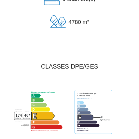
4780 m²
CLASSES DPE/GES