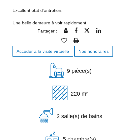
Excellent état d'entretien.
Une belle demeure à voir rapidement.
Partager :
Accéder à la visite virtuelle
Nos honoraires
9 pièce(s)
220 m²
2 salle(s) de bains
5 chambre(s)