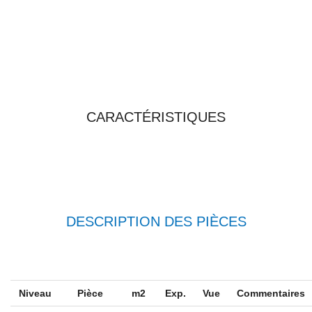
TOUTES LES
CARACTÉRISTIQUES
DESCRIPTION DES PIÈCES
Niveau
Pièce
m2
Exp.
Vue
Commentaires