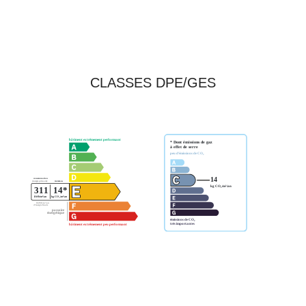
CLASSES DPE/GES