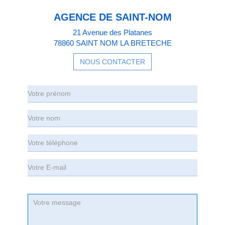
AGENCE DE SAINT-NOM
21 Avenue des Platanes
78860 SAINT NOM LA BRETECHE
NOUS CONTACTER