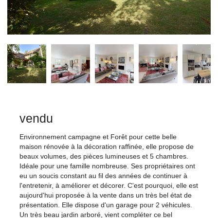
vendu
Environnement campagne et Forêt pour cette belle
maison rénovée à la décoration raffinée, elle propose de
beaux volumes, des pièces lumineuses et 5 chambres.
Idéale pour une famille nombreuse. Ses propriétaires ont
eu un soucis constant au fil des années de continuer à
l'entretenir, à améliorer et décorer. C'est pourquoi, elle est
aujourd'hui proposée à la vente dans un très bel état de
présentation. Elle dispose d'un garage pour 2 véhicules.
Un très beau jardin arboré, vient compléter ce bel