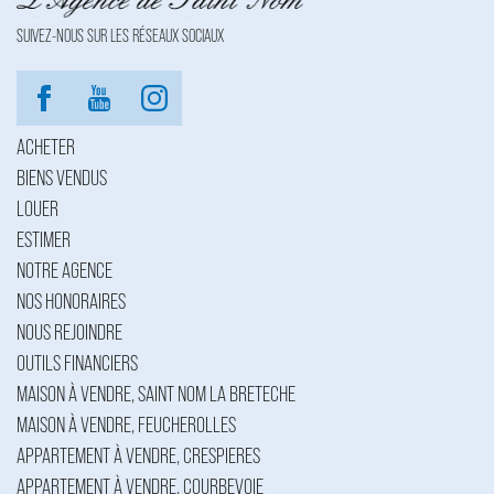
SUIVEZ-NOUS SUR LES RÉSEAUX SOCIAUX
ACHETER
BIENS VENDUS
LOUER
ESTIMER
NOTRE AGENCE
NOS HONORAIRES
NOUS REJOINDRE
OUTILS FINANCIERS
MAISON À VENDRE, SAINT NOM LA BRETECHE
MAISON À VENDRE, FEUCHEROLLES
APPARTEMENT À VENDRE, CRESPIERES
APPARTEMENT À VENDRE, COURBEVOIE