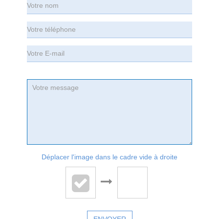
Déplacer l'image dans le cadre vide à droite
ENVOYER