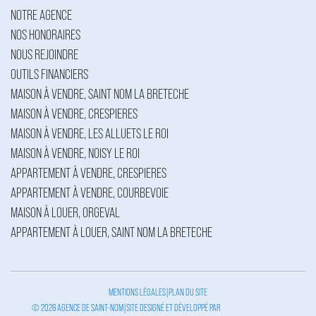
NOTRE AGENCE
NOS HONORAIRES
NOUS REJOINDRE
OUTILS FINANCIERS
MAISON À VENDRE, SAINT NOM LA BRETECHE
MAISON À VENDRE, CRESPIERES
MAISON À VENDRE, LES ALLUETS LE ROI
MAISON À VENDRE, NOISY LE ROI
APPARTEMENT À VENDRE, CRESPIERES
APPARTEMENT À VENDRE, COURBEVOIE
MAISON À LOUER, ORGEVAL
APPARTEMENT À LOUER, SAINT NOM LA BRETECHE
MENTIONS LÉGALES
|
PLAN DU SITE
© 2026 AGENCE DE SAINT-NOM
|
SITE DESIGNÉ ET DÉVELOPPÉ PAR