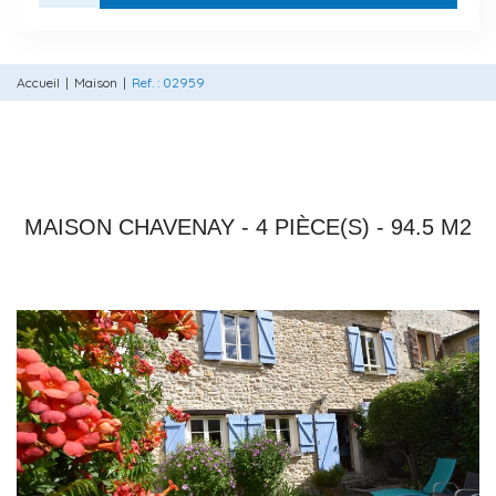
Accueil
Maison
Ref. : 02959
78450 CHAVENAY
MAISON CHAVENAY - 4 PIÈCE(S) - 94.5 M2