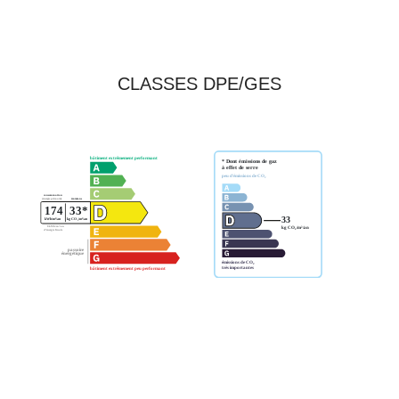
CLASSES DPE/GES