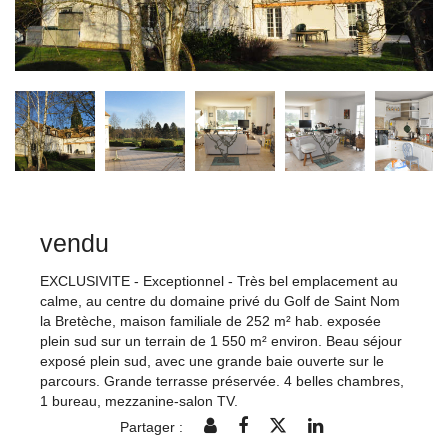
vendu
EXCLUSIVITE - Exceptionnel - Très bel emplacement au
calme, au centre du domaine privé du Golf de Saint Nom
la Bretèche, maison familiale de 252 m² hab. exposée
plein sud sur un terrain de 1 550 m² environ. Beau séjour
exposé plein sud, avec une grande baie ouverte sur le
parcours. Grande terrasse préservée. 4 belles chambres,
1 bureau, mezzanine-salon TV.
Partager :