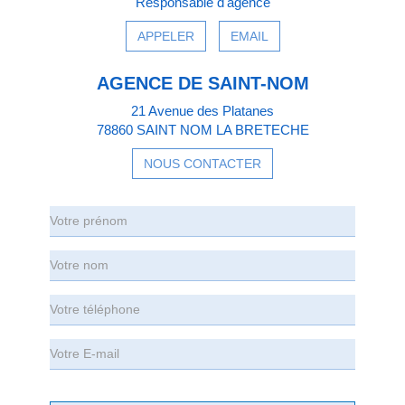
Responsable d'agence
APPELER
EMAIL
AGENCE DE SAINT-NOM
21 Avenue des Platanes
78860 SAINT NOM LA BRETECHE
NOUS CONTACTER