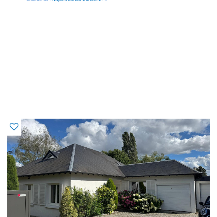
OFFRES SIMILAIRES
À CE BIEN