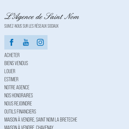
SUIVEZ-NOUS SUR LES RÉSEAUX SOCIAUX
ACHETER
BIENS VENDUS
LOUER
ESTIMER
NOTRE AGENCE
NOS HONORAIRES
NOUS REJOINDRE
OUTILS FINANCIERS
MAISON À VENDRE, SAINT NOM LA BRETECHE
MAISON À VENDRE, CHAVENAY