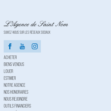
SUIVEZ-NOUS SUR LES RÉSEAUX SOCIAUX
ACHETER
BIENS VENDUS
LOUER
ESTIMER
NOTRE AGENCE
NOS HONORAIRES
NOUS REJOINDRE
OUTILS FINANCIERS