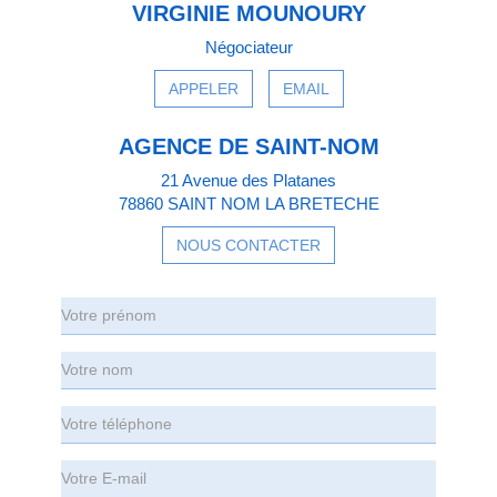
VIRGINIE MOUNOURY
Négociateur
APPELER
EMAIL
AGENCE DE SAINT-NOM
21 Avenue des Platanes
78860 SAINT NOM LA BRETECHE
NOUS CONTACTER