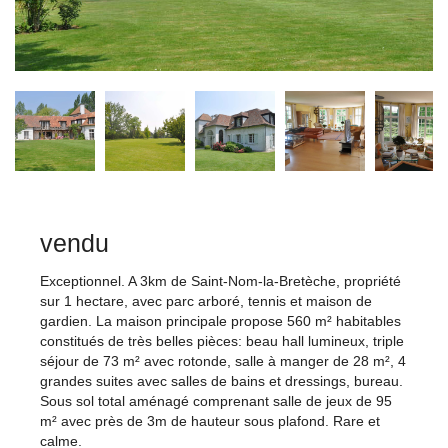
vendu
Exceptionnel. A 3km de Saint-Nom-la-Bretèche, propriété
sur 1 hectare, avec parc arboré, tennis et maison de
gardien. La maison principale propose 560 m² habitables
constitués de très belles pièces: beau hall lumineux, triple
séjour de 73 m² avec rotonde, salle à manger de 28 m², 4
grandes suites avec salles de bains et dressings, bureau.
Sous sol total aménagé comprenant salle de jeux de 95
m² avec près de 3m de hauteur sous plafond. Rare et
calme.