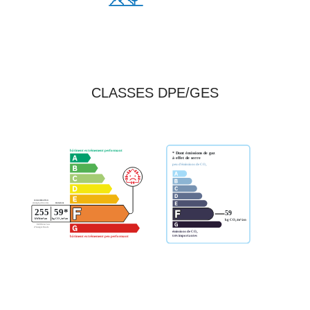
CLASSES DPE/GES