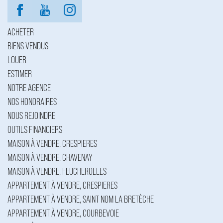
ACHETER
BIENS VENDUS
LOUER
ESTIMER
NOTRE AGENCE
NOS HONORAIRES
NOUS REJOINDRE
OUTILS FINANCIERS
MAISON À VENDRE, CRESPIERES
MAISON À VENDRE, CHAVENAY
MAISON À VENDRE, FEUCHEROLLES
APPARTEMENT À VENDRE, CRESPIERES
APPARTEMENT À VENDRE, SAINT NOM LA BRETÈCHE
APPARTEMENT À VENDRE, COURBEVOIE