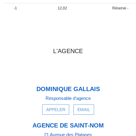
-1
12,02
Réserve -
PRENDRE CONTACT AVEC
L'AGENCE
DOMINIQUE GALLAIS
Responsable d'agence
APPELER
EMAIL
AGENCE DE SAINT-NOM
21 Avenue des Platanes