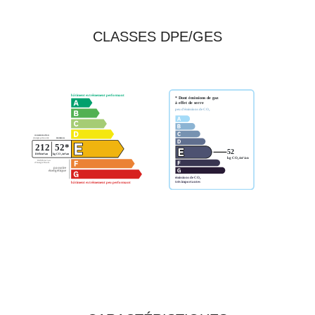
CLASSES DPE/GES
TOUTES LES