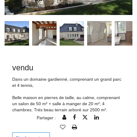
vendu
Dans un domaine gardienné, comprenant un grand parc
et 4 tennis,
Belle maison en pierres de taille, au calme, comprenant
un salon de 50 m² + salle à manger de 20 m²; 4
chambres. Très beau terrain arboré sur 2500 m².
Partager :