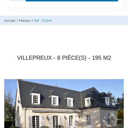
Accueil
Maison
Ref. : 02244
78450 VILLEPREUX
VILLEPREUX - 8 PIÈCE(S) - 195 M2