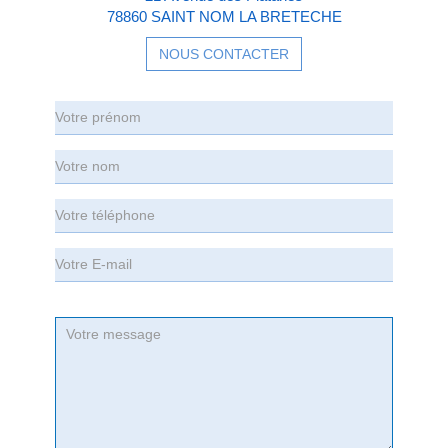
78860 SAINT NOM LA BRETECHE
NOUS CONTACTER