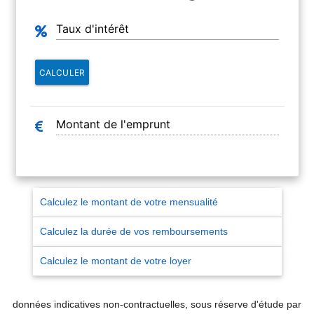
CALCULER
Calculez le montant de votre mensualité
Calculez la durée de vos remboursements
Calculez le montant de votre loyer
données indicatives non-contractuelles, sous réserve d'étude par