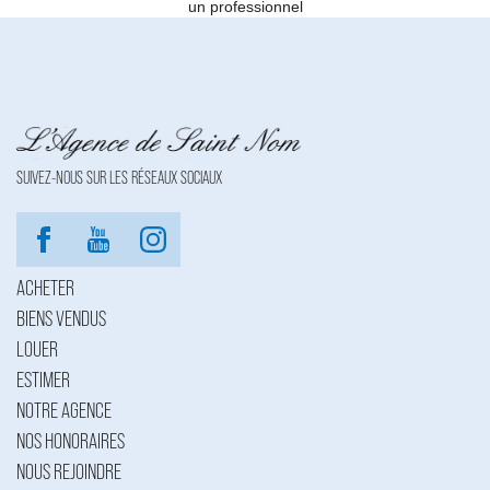
un professionnel
SUIVEZ-NOUS SUR LES RÉSEAUX SOCIAUX
ACHETER
BIENS VENDUS
LOUER
ESTIMER
NOTRE AGENCE
NOS HONORAIRES
NOUS REJOINDRE