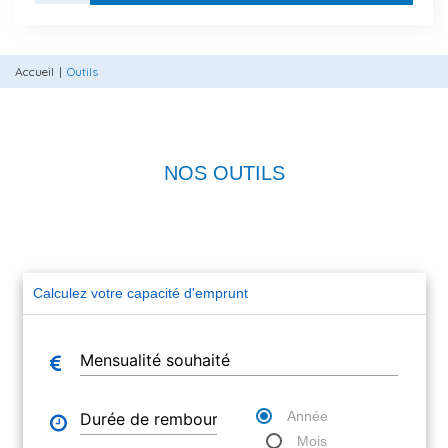
Accueil
Outils
NOS OUTILS
Calculez votre capacité d'emprunt
Année
Mois